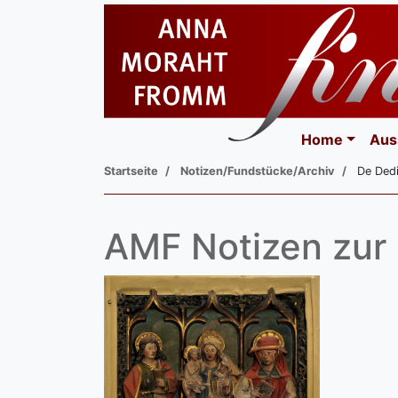
Home
Aus
Startseite
Notizen/Fundstücke/Archiv
De Dedi
AMF Notizen zur 