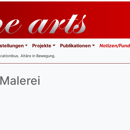
stellungen
Projekte
Publikationen
Notizen/Fund
cationibus. Altäre in Bewegung.
Malerei