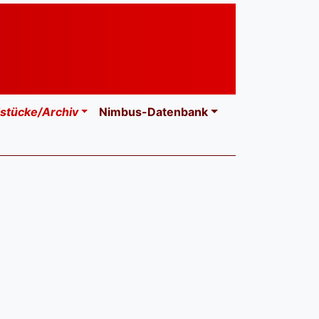
stücke/Archiv
Nimbus-Datenbank