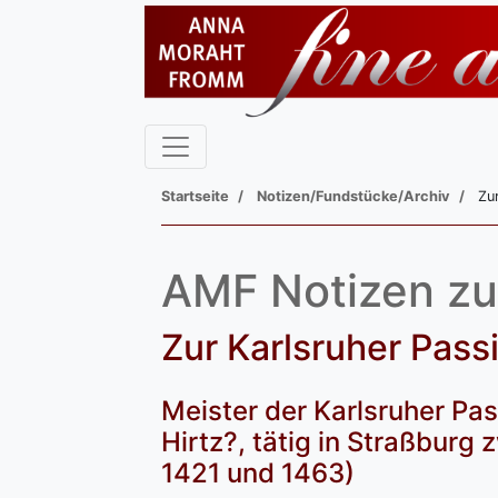
Startseite
Notizen/Fundstücke/Archiv
Zu
AMF Notizen zu
Zur Karlsruher Pass
Meister der Karlsruher Pa
Hirtz?, tätig in Straßburg
1421 und 1463)