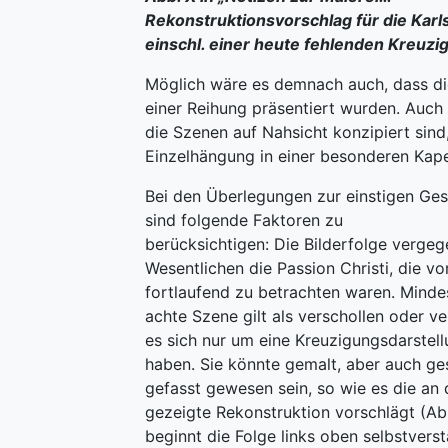
Rekonstruktionsvorschlag für die Karl
einschl. einer heute fehlenden Kreuzi
Möglich wäre es demnach auch, dass die
einer Reihung präsentiert wurden. Auch
die Szenen auf Nahsicht konzipiert sind,
Einzelhängung in einer besonderen Kape
Bei den Überlegungen zur einstigen Ges
sind folgende Faktoren zu
berücksichtigen: Die Bilderfolge vergeg
Wesentlichen die Passion Christi, die vo
fortlaufend zu betrachten waren. Mindes
achte Szene gilt als verschollen oder v
es sich nur um eine Kreuzigungsdarstel
haben. Sie könnte gemalt, aber auch ge
gefasst gewesen sein, so wie es die an d
gezeigte Rekonstruktion vorschlägt (A
beginnt die Folge links oben selbstvers