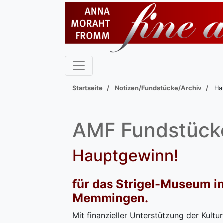
Startseite
Notizen/Fundstücke/Archiv
Ha
AMF Fundstück
Hauptgewinn!
für das Strigel-Museum i
Memmingen.
Mit finanzieller Unterstützung der Kultur